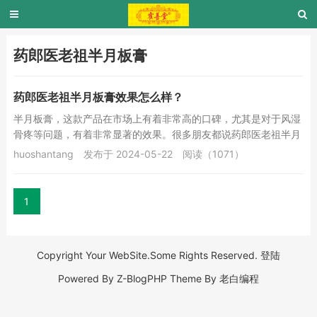
药郎医老祖半月板膏
药郎医老祖半月板膏效果怎么样？
半月板膏，这款产品在市场上有着非常高的口碑，尤其是对于风湿
骨疼等问题，有着非常显著的效果。很多朋友都说药郎医老祖半月
板膏靠谱，这款产品正是广西双福医药用品制造有...
huoshantang
发布于 2024-05-22
阅读（1071）
1
Copyright Your WebSite.Some Rights Reserved.
登陆
Powered By
Z-BlogPHP
Theme By
老白编程