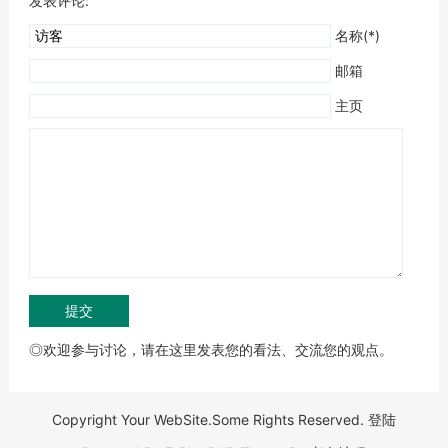
发表评论:
名称(*)
邮箱
主页
◎欢迎参与讨论，请在这里发表您的看法、交流您的观点。
Copyright Your WebSite.Some Rights Reserved.
登陆