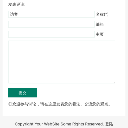
发表评论:
名称(*)
邮箱
主页
◎欢迎参与讨论，请在这里发表您的看法、交流您的观点。
Copyright Your WebSite.Some Rights Reserved.
登陆