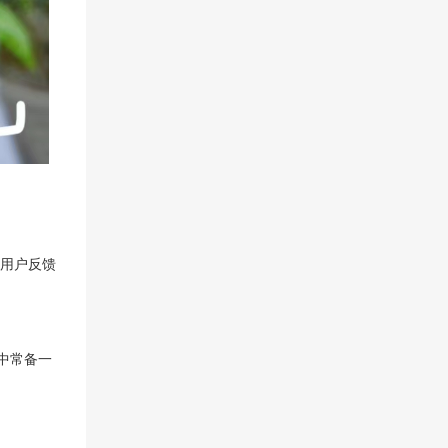
。用户反馈
中常备一