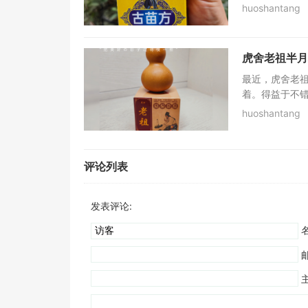
huoshantang
虎舍老祖半月
最近，虎舍老
着。得益于不错
huoshantang
评论列表
发表评论:
名