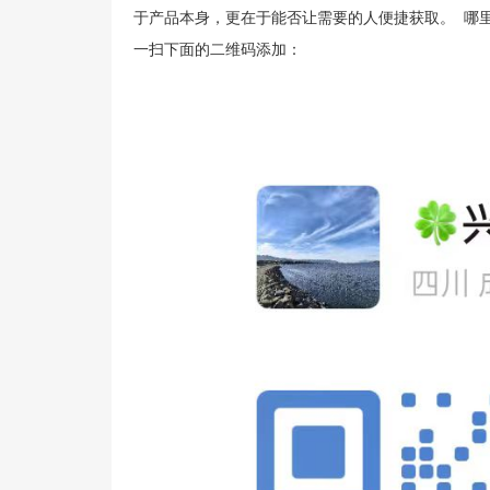
于产品本身，更在于能否让需要的人便捷获取。 哪
一扫下面的二维码添加：