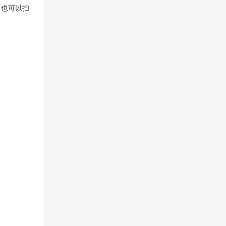
，也可以扫