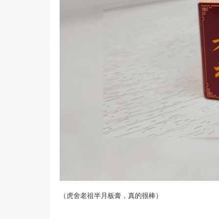
（虎舍老祖半月板膏，真的很棒）