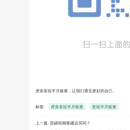
虎舍老祖半月板膏，让我们遇见更好的自己。
标签:
虎舍老祖半月板膏
老祖半月板膏
上一篇:
苗硕梧桐膏建议买吗？