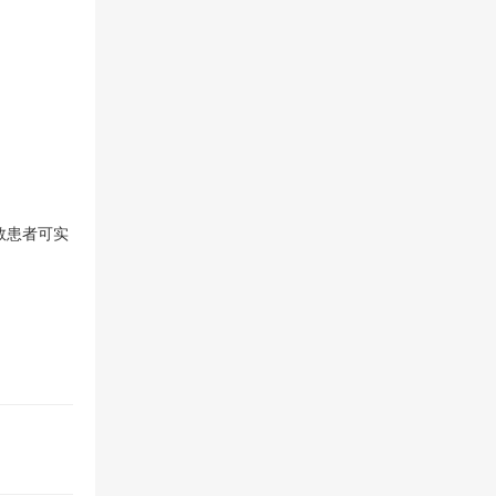
数患者可实